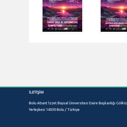
İLETIŞIM
Bolu Abant İzzet Baysal Üniversitesi Daire Başkanlığı Gölkö
Yerleşkesi 14030 Bolu / Türkiye