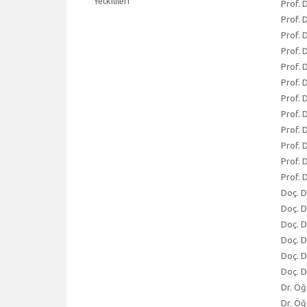
Yetkilileri
Prof. 
Prof. 
Prof. 
Prof. 
Prof. 
Prof. 
Prof. 
Prof. 
Prof. 
Prof. 
Prof. 
Prof. 
Doç. D
Doç. D
Doç. D
Doç. D
Doç. D
Doç. D
Dr. Öğ
Dr. Öğ