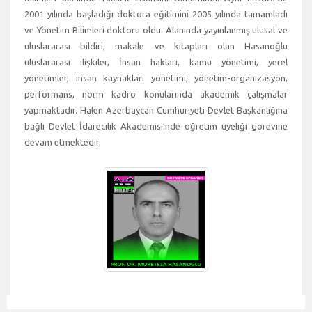
2001 yılında başladığı doktora eğitimini 2005 yılında tamamladı
ve Yönetim Bilimleri doktoru oldu. Alanında yayınlanmış ulusal ve
uluslararası bildiri, makale ve kitapları olan Hasanoğlu
uluslararası ilişkiler, İnsan hakları, kamu yönetimi, yerel
yönetimler, insan kaynakları yönetimi, yönetim-organizasyon,
performans, norm kadro konularında akademik çalışmalar
yapmaktadır. Halen Azerbaycan Cumhuriyeti Devlet Başkanlığına
bağlı Devlet İdarecilik Akademisi’nde öğretim üyeliği görevine
devam etmektedir.