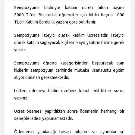
Sempozyuma bildiriyle katılım ücreti bildiri başına
2000 TL’dir. Bu miktar öğrenciler için bildiri başına 1000
TL’dir. Katılım ücreti ilk yazara göre belirlenir.
Sempozyuma izleyici olarak katılım ücretsizdir. İzleyici
olarak katılım sağlayacak kişilerin kayıt yaptırmalarına gerek
yoktur.
Sempozyuma öğrenci kategorisinden başvuracak olan
kişilerin sempozyum tarihinde mutlaka lisansüstü eğitim
alıyor olmaları gerekmektedir.
Lütfen ödemeyi bildiri özetiniz kabul edildikten sonra
yapınız.
Ücret ödemesi yapıldıktan sonra ödemenin herhangi bir
sebeple iadesi yapılmamaktadır.
Ödemenin yapılacağı hesap bilgileri ve ayrıntılar şu